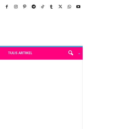
TULIS ARTIKEL