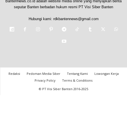
BantenNews.co.id adalah website media online yang menyajikan berita
seputar Banten berbadan hukum resmi PT Visi Siber Banten
Hubungi kami:
rdkbantennews@gmail.com
Redaksi
Pedoman Media Siber
Tentang Kami
Lowongan Kerja
Privacy Policy
Terms & Conditions
© PT Visi Siber Banten 2016-2025