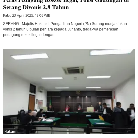
Serang Divonis 2,8 Tahun
Rabu 23 April 2025, 18:06 WIB
SERANG - Majelis Hakim di Pengadilan Negeri (PN) Serang menjatuhkan
vonis 2 tahun 8 bulan penjara kepada Junanto, terdakwa pemerasan
pedagang rokok ilegal dengan...
Hukum