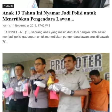
Hukum
Anak 13 Tahun Ini Nyamar Jadi Polisi untuk
Menertibkan Pengendara Lawan...
Kamis 14 November 2019, 17:02 WIB
TANGSEL - NF (13) seorang anak yang masih duduk di bangku SMP nekat
menjadi polisi gadungan untuk menertibkan pengendara lawan arus di bawah
fly...