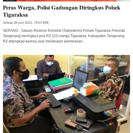
Peras Warga, Polisi Gadungan Diringkus Polsek
Tigaraksa
Selasa 28 Juni 2022, 14:05 WIB
SERANG - Satuan Reserse Kriminal (Satreskrim) Polsek Tigaraksa Polresta
Tangerang meringkus pria RZ (22) warga Tigaraksa, Kabupaten Tangerang.
RZ ditangkap karena usai melakukan pemerasan...