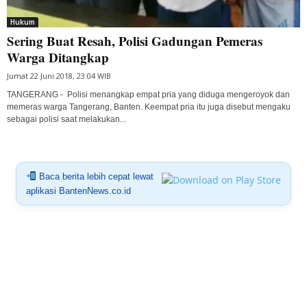
Hukum
Sering Buat Resah, Polisi Gadungan Pemeras
Warga Ditangkap
Jumat 22 Juni 2018, 23:04 WIB
TANGERANG - Polisi menangkap empat pria yang diduga mengeroyok dan
memeras warga Tangerang, Banten. Keempat pria itu juga disebut mengaku
sebagai polisi saat melakukan...
Baca berita lebih cepat lewat
aplikasi BantenNews.co.id