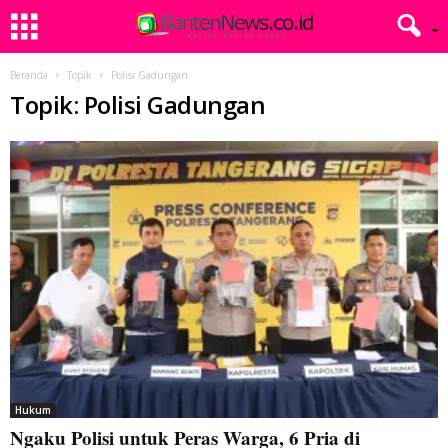
Beranda
Topik
Polisi Gadungan
Topik: Polisi Gadungan
Hukum
Ngaku Polisi untuk Peras Warga, 6 Pria di