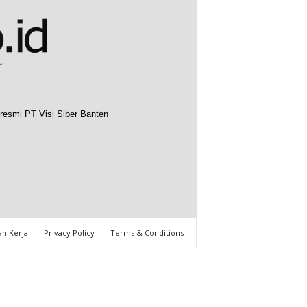
resmi PT Visi Siber Banten
n Kerja
Privacy Policy
Terms & Conditions