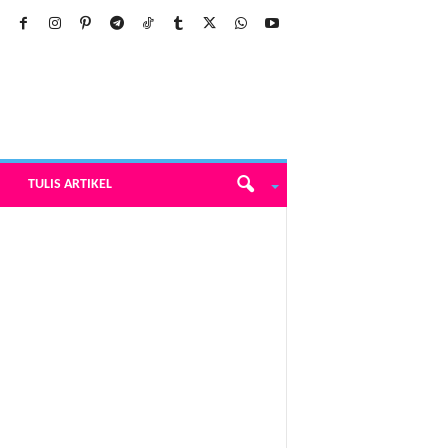
TULIS ARTIKEL