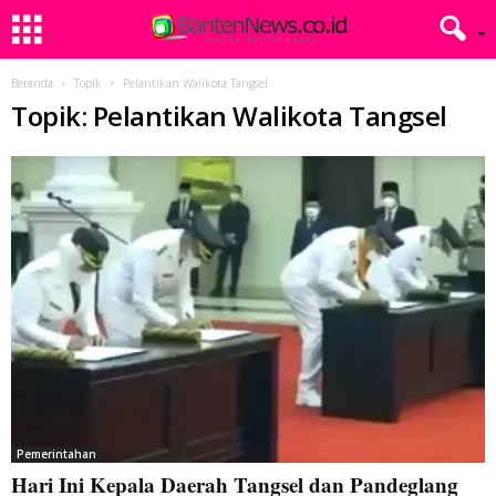
Beranda
Topik
Pelantikan Walikota Tangsel
Topik: Pelantikan Walikota Tangsel
Pemerintahan
Hari Ini Kepala Daerah Tangsel dan Pandeglang