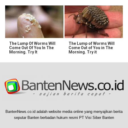
The Lump Of Worms Will
The Lump of Worms Will
Come Out Of You In The
Come Out of You in The
Morning. Try It
Morning. Try it
BantenNews.co.id adalah website media online yang menyajikan berita
seputar Banten berbadan hukum resmi PT Visi Siber Banten