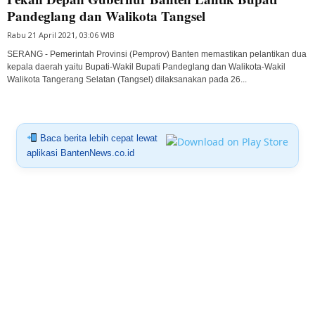
Pandeglang dan Walikota Tangsel
Rabu 21 April 2021, 03:06 WIB
SERANG - Pemerintah Provinsi (Pemprov) Banten memastikan pelantikan dua
kepala daerah yaitu Bupati-Wakil Bupati Pandeglang dan Walikota-Wakil
Walikota Tangerang Selatan (Tangsel) dilaksanakan pada 26...
Baca berita lebih cepat lewat
aplikasi BantenNews.co.id