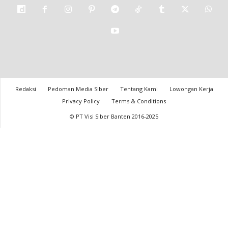
Redaksi
Pedoman Media Siber
Tentang Kami
Lowongan Kerja
Privacy Policy
Terms & Conditions
© PT Visi Siber Banten 2016-2025