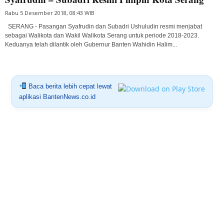
Rabu 5 Desember 2018, 08:43 WIB
SERANG - Pasangan Syafrudin dan Subadri Ushuludin resmi menjabat
sebagai Walikota dan Wakil Walikota Serang untuk periode 2018-2023.
Keduanya telah dilantik oleh Gubernur Banten Wahidin Halim...
Baca berita lebih cepat lewat
aplikasi BantenNews.co.id