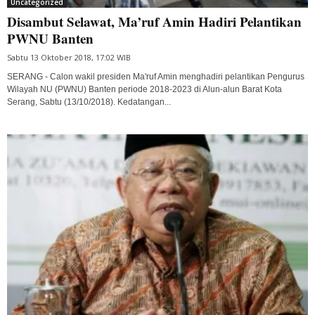
Uncategorized
Disambut Selawat, Ma’ruf Amin Hadiri Pelantikan
PWNU Banten
Sabtu 13 Oktober 2018, 17:02 WIB
SERANG - Calon wakil presiden Ma'ruf Amin menghadiri pelantikan Pengurus
Wilayah NU (PWNU) Banten periode 2018-2023 di Alun-alun Barat Kota
Serang, Sabtu (13/10/2018). Kedatangan...