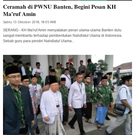
Ceramah di PWNU Banten, Begini Pesan KH
Ma’ruf Amin
Sabtu 13 Oktober 2018, 18:05 WIB
SERANG - KH Ma'ruf Amin menyatakan peran ulama-ulama Banten dulu
sangat membantu terhadap pembentukan Nahdlatul Ulama di Indonesia.
Sebab guru para pendiri Nahdlatul Ulama...