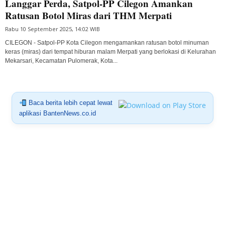
Langgar Perda, Satpol-PP Cilegon Amankan
Ratusan Botol Miras dari THM Merpati
Rabu 10 September 2025, 14:02 WIB
CILEGON - Satpol-PP Kota Cilegon mengamankan ratusan botol minuman
keras (miras) dari tempat hiburan malam Merpati yang berlokasi di Kelurahan
Mekarsari, Kecamatan Pulomerak, Kota...
Baca berita lebih cepat lewat
aplikasi BantenNews.co.id