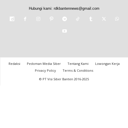
Hubungi kami:
rdkbantennews@gmail.com
Redaksi
Pedoman Media Siber
Tentang Kami
Lowongan Kerja
Privacy Policy
Terms & Conditions
© PT Visi Siber Banten 2016-2025