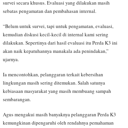
survei secara khusus. Evaluasi yang dilakukan masih
sebatas pengamatan dan pembahasan internal.
“Belum untuk survei, tapi untuk pengamatan, evaluasi,
kemudian diskusi kecil-kecil di internal kami sering
dilakukan. Sepertinya dari hasil evaluasi itu Perda K3 ini
akan naik kepatuhannya manakala ada penindakan,”
ujarnya.
Ia mencontohkan, pelanggaran terkait kebersihan
lingkungan masih sering ditemukan. Salah satunya
kebiasaan masyarakat yang masih membuang sampah
sembarangan.
Agus mengakui masih banyaknya pelanggaran Perda K3
kemungkinan dipengaruhi oleh rendahnya pemahaman