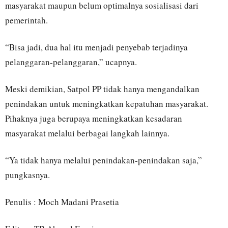
masyarakat maupun belum optimalnya sosialisasi dari
pemerintah.
“Bisa jadi, dua hal itu menjadi penyebab terjadinya
pelanggaran-pelanggaran,” ucapnya.
Meski demikian, Satpol PP tidak hanya mengandalkan
penindakan untuk meningkatkan kepatuhan masyarakat.
Pihaknya juga berupaya meningkatkan kesadaran
masyarakat melalui berbagai langkah lainnya.
“Ya tidak hanya melalui penindakan-penindakan saja,”
pungkasnya.
Penulis : Moch Madani Prasetia