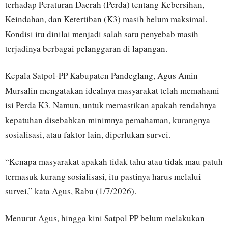
terhadap Peraturan Daerah (Perda) tentang Kebersihan,
Keindahan, dan Ketertiban (K3) masih belum maksimal.
Kondisi itu dinilai menjadi salah satu penyebab masih
terjadinya berbagai pelanggaran di lapangan.
Kepala Satpol-PP Kabupaten Pandeglang, Agus Amin
Mursalin mengatakan idealnya masyarakat telah memahami
isi Perda K3. Namun, untuk memastikan apakah rendahnya
kepatuhan disebabkan minimnya pemahaman, kurangnya
sosialisasi, atau faktor lain, diperlukan survei.
“Kenapa masyarakat apakah tidak tahu atau tidak mau patuh
termasuk kurang sosialisasi, itu pastinya harus melalui
survei,” kata Agus, Rabu (1/7/2026).
Menurut Agus, hingga kini Satpol PP belum melakukan