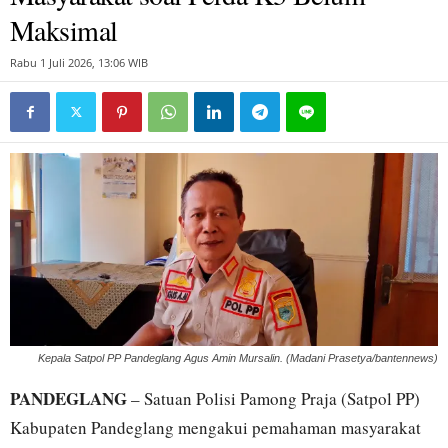
Maksimal
Rabu 1 Juli 2026, 13:06 WIB
Kepala Satpol PP Pandeglang Agus Amin Mursalin. (Madani Prasetya/bantennews)
PANDEGLANG
– Satuan Polisi Pamong Praja (Satpol PP)
Kabupaten Pandeglang mengakui pemahaman masyarakat