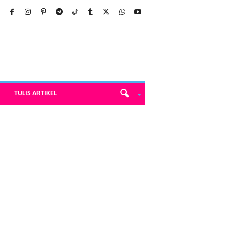
TULIS ARTIKEL