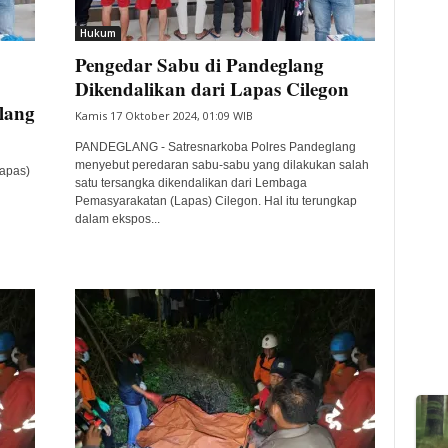
Hukum
Pengedar Sabu di Pandeglang
Dikendalikan dari Lapas Cilegon
lang
Kamis 17 Oktober 2024, 01:09 WIB
PANDEGLANG - Satresnarkoba Polres Pandeglang
menyebut peredaran sabu-sabu yang dilakukan salah
apas)
satu tersangka dikendalikan dari Lembaga
Pemasyarakatan (Lapas) Cilegon. Hal itu terungkap
dalam ekspos...