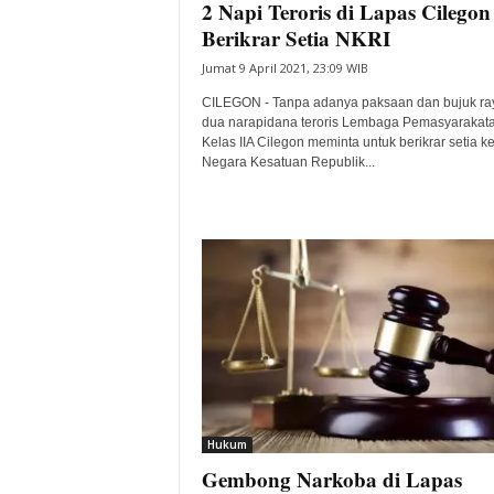
2 Napi Teroris di Lapas Cilegon
Berikrar Setia NKRI
Jumat 9 April 2021, 23:09 WIB
CILEGON - Tanpa adanya paksaan dan bujuk ra
dua narapidana teroris Lembaga Pemasyarakat
Kelas IIA Cilegon meminta untuk berikrar setia 
Negara Kesatuan Republik...
Hukum
Gembong Narkoba di Lapas