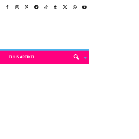
TULIS ARTIKEL