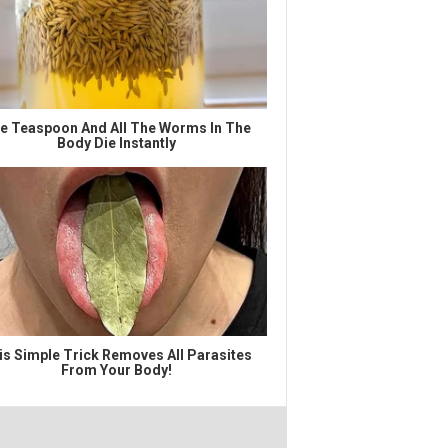
e Teaspoon And All The Worms In The
Body Die Instantly
is Simple Trick Removes All Parasites
From Your Body!