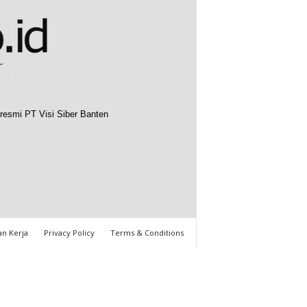
resmi PT Visi Siber Banten
n Kerja
Privacy Policy
Terms & Conditions