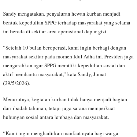
Sandy mengatakan, penyaluran hewan kurban menjadi
bentuk kepedulian SPPG terhadap masyarakat yang selama
ini berada di sekitar area operasional dapur gizi.
“Setelah 10 bulan beroperasi, kami ingin berbagi dengan
masyarakat sekitar pada momen Idul Adha ini. Presiden juga
mengarahkan agar SPPG memiliki kepedulian sosial dan
aktif membantu masyarakat,” kata Sandy, Jumat
(29/5/2026).
Menurutnya, kegiatan kurban tidak hanya menjadi bagian
dari ibadah tahunan, tetapi juga sarana memperkuat
hubungan sosial antara lembaga dan masyarakat.
“Kami ingin menghadirkan manfaat nyata bagi warga.