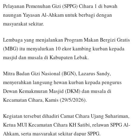
Pelayanan Pemenuhan Gizi (SPPG) Cihara 1 di bawah
naungan Yayasan Al-Ahkam untuk berbagi dengan
masyarakat sekitar.
Lembaga yang menjalankan Program Makan Bergizi Gratis
(MBG) itu menyalurkan 10 ekor kambing kurban kepada
masjid dan musala di Kabupaten Lebak.
Mitra Badan Gizi Nasional (BGN), Lazarus Sandy,
menyerahkan langsung hewan kurban kepada pengurus
Dewan Kemakmuran Masjid (DKM) dan musala di
Kecamatan Cihara, Kamis (29/5/2026).
Kegiatan tersebut dihadiri Camat Cihara Ujang Suhariman,
Ketua MUI Kecamatan Cihara KH Satibi, relawan SPPG Al-
Ahkam, serta masyarakat sekitar dapur SPPG.