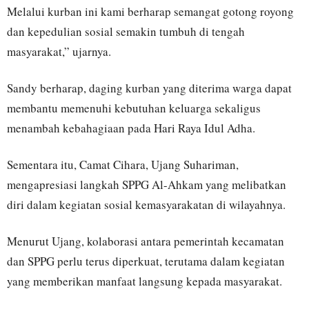
Melalui kurban ini kami berharap semangat gotong royong
dan kepedulian sosial semakin tumbuh di tengah
masyarakat,” ujarnya.
Sandy berharap, daging kurban yang diterima warga dapat
membantu memenuhi kebutuhan keluarga sekaligus
menambah kebahagiaan pada Hari Raya Idul Adha.
Sementara itu, Camat Cihara, Ujang Suhariman,
mengapresiasi langkah SPPG Al-Ahkam yang melibatkan
diri dalam kegiatan sosial kemasyarakatan di wilayahnya.
Menurut Ujang, kolaborasi antara pemerintah kecamatan
dan SPPG perlu terus diperkuat, terutama dalam kegiatan
yang memberikan manfaat langsung kepada masyarakat.