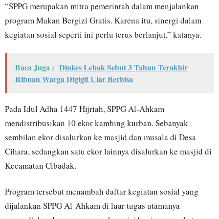
“SPPG merupakan mitra pemerintah dalam menjalankan
program Makan Bergizi Gratis. Karena itu, sinergi dalam
kegiatan sosial seperti ini perlu terus berlanjut,” katanya.
Baca Juga :
Dinkes Lebak Sebut 3 Tahun Terakhir
Ribuan Warga Digigit Ular Berbisa
Pada Idul Adha 1447 Hijriah, SPPG Al-Ahkam
mendistribusikan 10 ekor kambing kurban. Sebanyak
sembilan ekor disalurkan ke masjid dan musala di Desa
Cihara, sedangkan satu ekor lainnya disalurkan ke masjid di
Kecamatan Cibadak.
Program tersebut menambah daftar kegiatan sosial yang
dijalankan SPPG Al-Ahkam di luar tugas utamanya