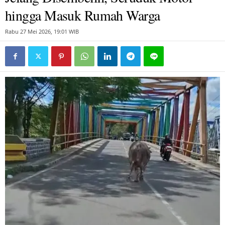
hingga Masuk Rumah Warga
Rabu 27 Mei 2026, 19:01 WIB