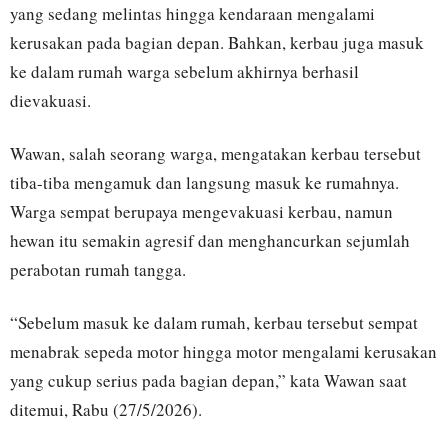
yang sedang melintas hingga kendaraan mengalami
kerusakan pada bagian depan. Bahkan, kerbau juga masuk
ke dalam rumah warga sebelum akhirnya berhasil
dievakuasi.
Wawan, salah seorang warga, mengatakan kerbau tersebut
tiba-tiba mengamuk dan langsung masuk ke rumahnya.
Warga sempat berupaya mengevakuasi kerbau, namun
hewan itu semakin agresif dan menghancurkan sejumlah
perabotan rumah tangga.
“Sebelum masuk ke dalam rumah, kerbau tersebut sempat
menabrak sepeda motor hingga motor mengalami kerusakan
yang cukup serius pada bagian depan,” kata Wawan saat
ditemui, Rabu (27/5/2026).