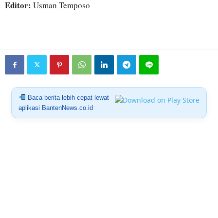
Editor:
Usman Temposo
Baca berita lebih cepat lewat
aplikasi BantenNews.co.id