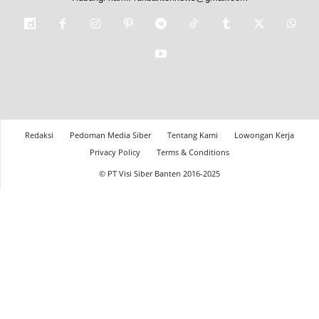
Redaksi
Pedoman Media Siber
Tentang Kami
Lowongan Kerja
Privacy Policy
Terms & Conditions
© PT Visi Siber Banten 2016-2025