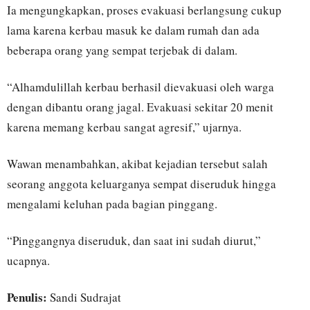
Ia mengungkapkan, proses evakuasi berlangsung cukup
lama karena kerbau masuk ke dalam rumah dan ada
beberapa orang yang sempat terjebak di dalam.
“Alhamdulillah kerbau berhasil dievakuasi oleh warga
dengan dibantu orang jagal. Evakuasi sekitar 20 menit
karena memang kerbau sangat agresif,” ujarnya.
Wawan menambahkan, akibat kejadian tersebut salah
seorang anggota keluarganya sempat diseruduk hingga
mengalami keluhan pada bagian pinggang.
“Pinggangnya diseruduk, dan saat ini sudah diurut,”
ucapnya.
Penulis:
Sandi Sudrajat