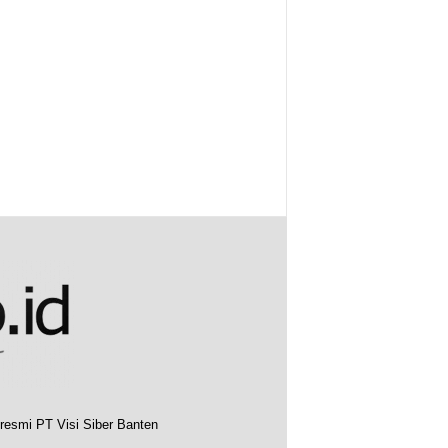
resmi PT Visi Siber Banten