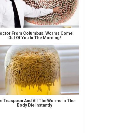
octor From Columbus: Worms Come
Out Of You In The Morning!
e Teaspoon And All The Worms In The
Body Die Instantly