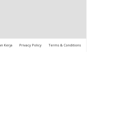
n Kerja
Privacy Policy
Terms & Conditions