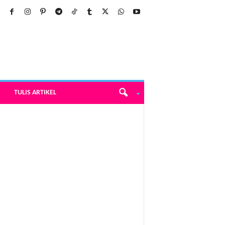
TULIS ARTIKEL