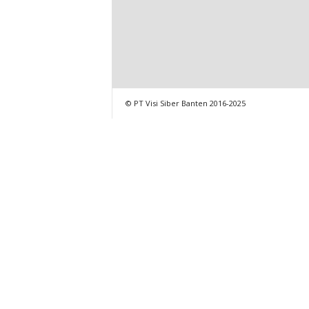
© PT Visi Siber Banten 2016-2025