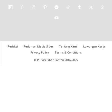
Redaksi
Pedoman Media Siber
Tentang Kami
Lowongan Kerja
Privacy Policy
Terms & Conditions
© PT Visi Siber Banten 2016-2025