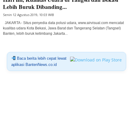
Lebih Buruk Dibanding...
Senin 12 Agustus 2019, 10:03 WIB
JAKARTA - Situs penyedia data polusi udara, www.airvisual.com mencatat
kualitas udara Kota Bekasi, Jawa Barat dan Tangerang Selatan (Tangsel)
Banten, lebih buruk ketimbang Jakarta...
Baca berita lebih cepat lewat
aplikasi BantenNews.co.id