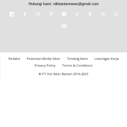
Hubungi kami:
rdkbantennews@gmail.com
Redaksi
Pedoman Media Siber
Tentang Kami
Lowongan Kerja
Privacy Policy
Terms & Conditions
© PT Visi Siber Banten 2016-2025