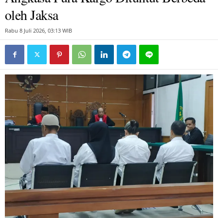
oleh Jaksa
Rabu 8 Juli 2026, 03:13 WIB