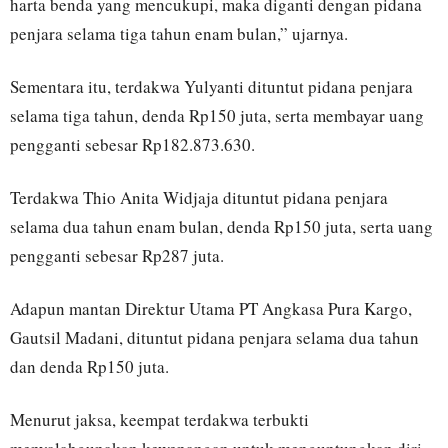
harta benda yang mencukupi, maka diganti dengan pidana
penjara selama tiga tahun enam bulan,” ujarnya.
Sementara itu, terdakwa Yulyanti dituntut pidana penjara
selama tiga tahun, denda Rp150 juta, serta membayar uang
pengganti sebesar Rp182.873.630.
Terdakwa Thio Anita Widjaja dituntut pidana penjara
selama dua tahun enam bulan, denda Rp150 juta, serta uang
pengganti sebesar Rp287 juta.
Adapun mantan Direktur Utama PT Angkasa Pura Kargo,
Gautsil Madani, dituntut pidana penjara selama dua tahun
dan denda Rp150 juta.
Menurut jaksa, keempat terdakwa terbukti