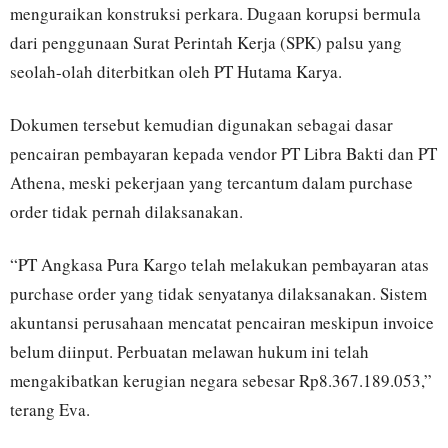
menguraikan konstruksi perkara. Dugaan korupsi bermula
dari penggunaan Surat Perintah Kerja (SPK) palsu yang
seolah-olah diterbitkan oleh PT Hutama Karya.
Dokumen tersebut kemudian digunakan sebagai dasar
pencairan pembayaran kepada vendor PT Libra Bakti dan PT
Athena, meski pekerjaan yang tercantum dalam purchase
order tidak pernah dilaksanakan.
“PT Angkasa Pura Kargo telah melakukan pembayaran atas
purchase order yang tidak senyatanya dilaksanakan. Sistem
akuntansi perusahaan mencatat pencairan meskipun invoice
belum diinput. Perbuatan melawan hukum ini telah
mengakibatkan kerugian negara sebesar Rp8.367.189.053,”
terang Eva.