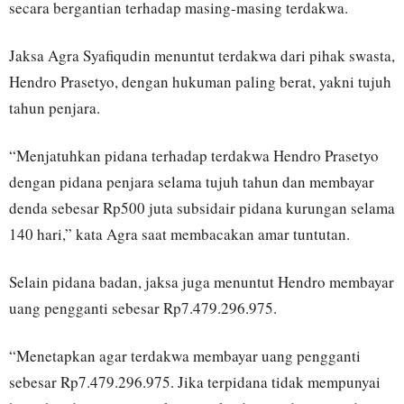
secara bergantian terhadap masing-masing terdakwa.
Jaksa Agra Syafiqudin menuntut terdakwa dari pihak swasta,
Hendro Prasetyo, dengan hukuman paling berat, yakni tujuh
tahun penjara.
“Menjatuhkan pidana terhadap terdakwa Hendro Prasetyo
dengan pidana penjara selama tujuh tahun dan membayar
denda sebesar Rp500 juta subsidair pidana kurungan selama
140 hari,” kata Agra saat membacakan amar tuntutan.
Selain pidana badan, jaksa juga menuntut Hendro membayar
uang pengganti sebesar Rp7.479.296.975.
“Menetapkan agar terdakwa membayar uang pengganti
sebesar Rp7.479.296.975. Jika terpidana tidak mempunyai