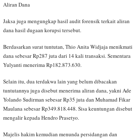
Aliran Dana
Jaksa juga mengungkap hasil audit forensik terkait aliran
dana hasil dugaan korupsi tersebut.
Berdasarkan surat tuntutan, Thio Anita Widjaja menikmati
dana sebesar Rp287 juta dari 14 kali transaksi. Sementara
Yulyanti menerima Rp182.873.630.
Selain itu, dua terdakwa lain yang belum dibacakan
tuntutannya juga disebut menerima aliran dana, yakni Ade
Yolando Sudirman sebesar Rp35 juta dan Muhamad Fikar
Maulana sebesar Rp349.818.448. Sisa keuntungan disebut
mengalir kepada Hendro Prasetyo.
Majelis hakim kemudian menunda persidangan dan