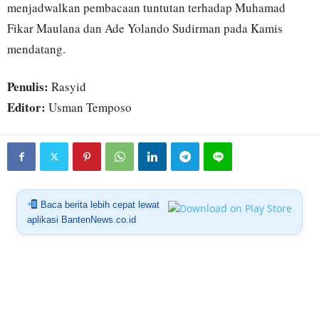
menjadwalkan pembacaan tuntutan terhadap Muhamad
Fikar Maulana dan Ade Yolando Sudirman pada Kamis
mendatang.
Penulis:
Rasyid
Editor:
Usman Temposo
Baca berita lebih cepat lewat
aplikasi BantenNews.co.id