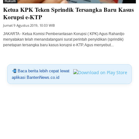
Hukum
Ketua KPK Teken Sprindik Tersangka Baru Kasus
Korupsi e-KTP
Jumat 9 Agustus 2019, 10:03 WIB
JAKARTA - Ketua Komisi Pemberantasan Korupsi ( KPK) Agus Rahardjo
menyatakan telah menandatangani surat perintah penyidikan (sprindik)
penetapan tersangka baru kasus korupsi e-KTP. Agus menyebut...
Baca berita lebih cepat lewat
aplikasi BantenNews.co.id