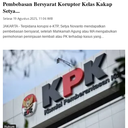
Pembebasan Bersyarat Koruptor Kelas Kakap
Setya...
Selasa 19 Agustus 2025, 11:06 WIB
JAKARTA - Terpidana korupsi e-KTP, Setya Novanto mendapatkan
pembebasan bersyarat, setelah Mahkamah Agung atau MA mengabulkan
permohonan peninjauan kembali atau PK terhadap kasus yang...
Hukum