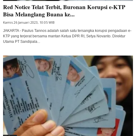
Red Notice Telat Terbit, Buronan Korupsi e-KTP
Bisa Melanglang Buana ke...
Kamis 26 Januari 2023, 10:05 WIB
JAKARTA - Paulus Tannos adalah salah satu tersangka korupsi pengadaan e-
KTP yang terjerat bersama mantan Ketua DPR RI, Setya Novanto. Direktur
Utama PT Sandipala...