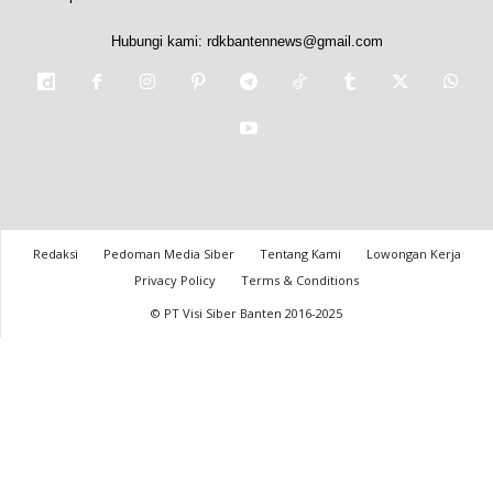
Hubungi kami:
rdkbantennews@gmail.com
Redaksi
Pedoman Media Siber
Tentang Kami
Lowongan Kerja
Privacy Policy
Terms & Conditions
© PT Visi Siber Banten 2016-2025