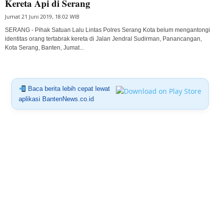
Kereta Api di Serang
Jumat 21 Juni 2019, 18:02 WIB
SERANG - Pihak Satuan Lalu Lintas Polres Serang Kota belum mengantongi
identitas orang tertabrak kereta di Jalan Jendral Sudirman, Panancangan,
Kota Serang, Banten, Jumat...
Baca berita lebih cepat lewat
aplikasi BantenNews.co.id