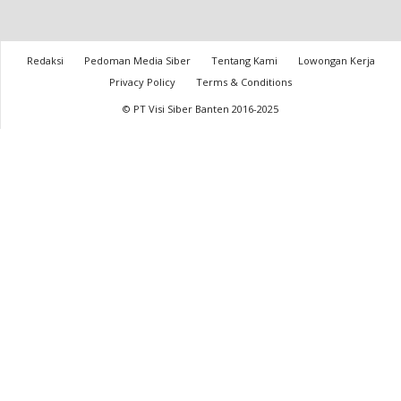
Redaksi
Pedoman Media Siber
Tentang Kami
Lowongan Kerja
Privacy Policy
Terms & Conditions
© PT Visi Siber Banten 2016-2025