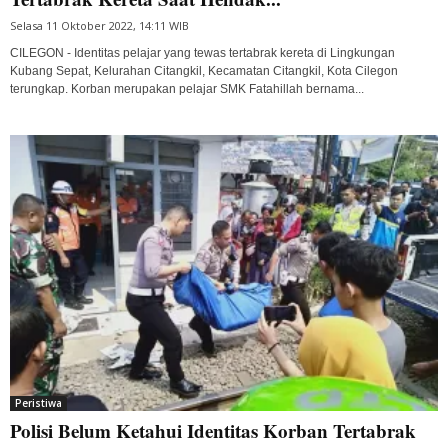
Selasa 11 Oktober 2022, 14:11 WIB
CILEGON - Identitas pelajar yang tewas tertabrak kereta di Lingkungan
Kubang Sepat, Kelurahan Citangkil, Kecamatan Citangkil, Kota Cilegon
terungkap. Korban merupakan pelajar SMK Fatahillah bernama...
Peristiwa
Polisi Belum Ketahui Identitas Korban Tertabrak