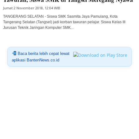
Jumat 2 November 2018, 12:04 WIB
TANGERANG SELATAN - Siswa SMK Sasmita Jaya Pamulang, Kota
Tangerang Selatan (Tangsel) jadi korban tawuran pelajar. Siswa Kelas III
Jurusan Teknik Jaringan Komputer SMK...
Baca berita lebih cepat lewat
aplikasi BantenNews.co.id