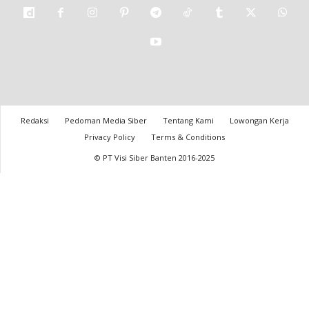
Redaksi
Pedoman Media Siber
Tentang Kami
Lowongan Kerja
Privacy Policy
Terms & Conditions
© PT Visi Siber Banten 2016-2025