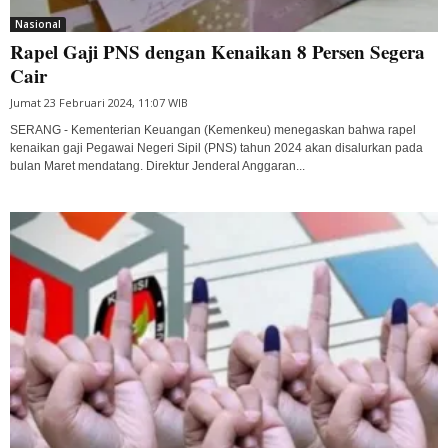
Nasional
Rapel Gaji PNS dengan Kenaikan 8 Persen Segera
Cair
Jumat 23 Februari 2024, 11:07 WIB
SERANG - Kementerian Keuangan (Kemenkeu) menegaskan bahwa rapel
kenaikan gaji Pegawai Negeri Sipil (PNS) tahun 2024 akan disalurkan pada
bulan Maret mendatang. Direktur Jenderal Anggaran...