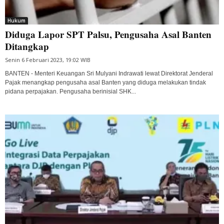
Hukum
Diduga Lapor SPT Palsu, Pengusaha Asal Banten
Ditangkap
Senin 6 Februari 2023, 19:02 WIB
BANTEN - Menteri Keuangan Sri Mulyani Indrawati lewat Direktorat Jenderal
Pajak menangkap pengusaha asal Banten yang diduga melakukan tindak
pidana perpajakan. Pengusaha berinisial SHK...