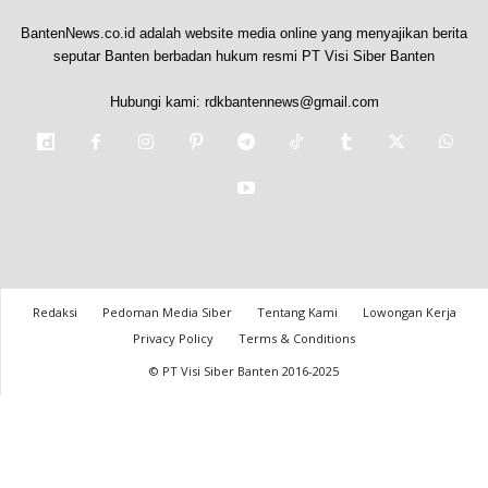
BantenNews.co.id adalah website media online yang menyajikan berita
seputar Banten berbadan hukum resmi PT Visi Siber Banten
Hubungi kami:
rdkbantennews@gmail.com
Redaksi
Pedoman Media Siber
Tentang Kami
Lowongan Kerja
Privacy Policy
Terms & Conditions
© PT Visi Siber Banten 2016-2025