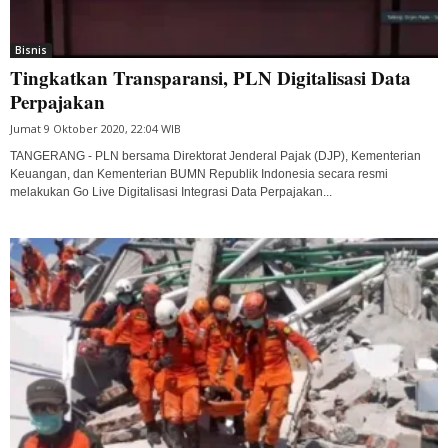
Bisnis
Tingkatkan Transparansi, PLN Digitalisasi Data
Perpajakan
Jumat 9 Oktober 2020, 22:04 WIB
TANGERANG - PLN bersama Direktorat Jenderal Pajak (DJP), Kementerian
Keuangan, dan Kementerian BUMN Republik Indonesia secara resmi
melakukan Go Live Digitalisasi Integrasi Data Perpajakan...