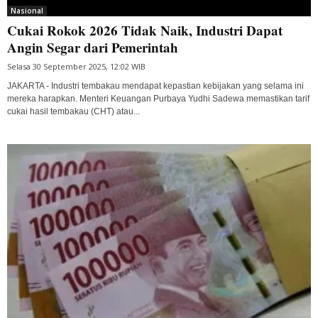
Nasional
Cukai Rokok 2026 Tidak Naik, Industri Dapat
Angin Segar dari Pemerintah
Selasa 30 September 2025, 12:02 WIB
JAKARTA - Industri tembakau mendapat kepastian kebijakan yang selama ini
mereka harapkan. Menteri Keuangan Purbaya Yudhi Sadewa memastikan tarif
cukai hasil tembakau (CHT) atau...