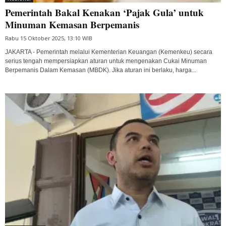
Pemerintah Bakal Kenakan ‘Pajak Gula’ untuk
Minuman Kemasan Berpemanis
Rabu 15 Oktober 2025, 13:10 WIB
JAKARTA - Pemerintah melalui Kementerian Keuangan (Kemenkeu) secara
serius tengah mempersiapkan aturan untuk mengenakan Cukai Minuman
Berpemanis Dalam Kemasan (MBDK). Jika aturan ini berlaku, harga...