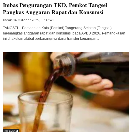
Imbas Pengurangan TKD, Pemkot Tangsel
Pangkas Anggaran Rapat dan Konsumsi
Kamis 16 Oktober 2025, 06:37 WIB
TANGSEL - Pemerintah Kota (Pemkot) Tangerang Selatan (Tangsel)
memangkas anggaran rapat dan konsumsi pada APBD 2026. Pemangkasan
ini dilakukan akibat berkurangnya dana transfer keuangan...
Nasional