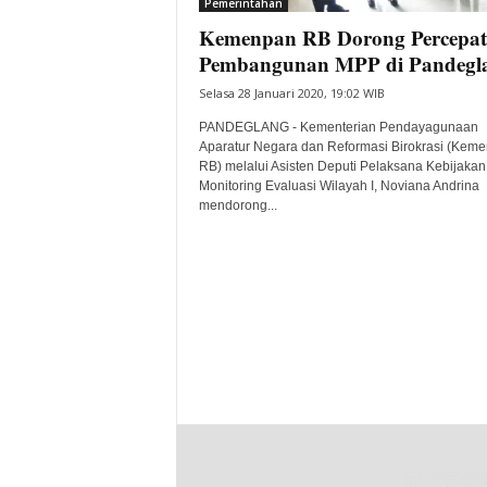
Pemerintahan
Kemenpan RB Dorong Percepa
Pembangunan MPP di Pandegl
Selasa 28 Januari 2020, 19:02 WIB
PANDEGLANG - Kementerian Pendayagunaan
Aparatur Negara dan Reformasi Birokrasi (Kem
RB) melalui Asisten Deputi Pelaksana Kebijakan
Monitoring Evaluasi Wilayah I, Noviana Andrina
mendorong...