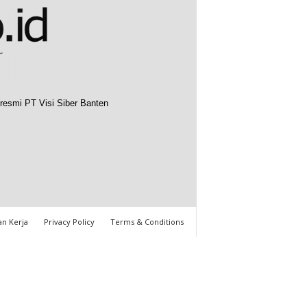
resmi PT Visi Siber Banten
n Kerja
Privacy Policy
Terms & Conditions