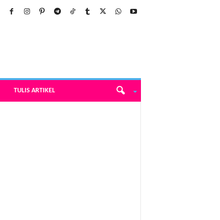
TULIS ARTIKEL