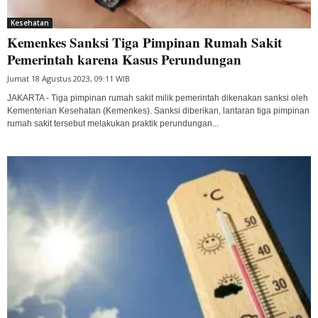
Kesehatan
Kemenkes Sanksi Tiga Pimpinan Rumah Sakit
Pemerintah karena Kasus Perundungan
Jumat 18 Agustus 2023, 09:11 WIB
JAKARTA - Tiga pimpinan rumah sakit milik pemerintah dikenakan sanksi oleh
Kementerian Kesehatan (Kemenkes). Sanksi diberikan, lantaran tiga pimpinan
rumah sakit tersebut melakukan praktik perundungan...