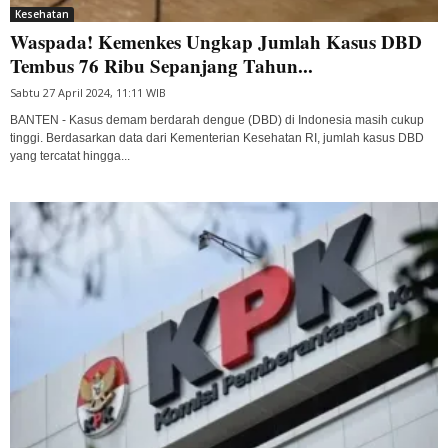
Kesehatan
Waspada! Kemenkes Ungkap Jumlah Kasus DBD
Tembus 76 Ribu Sepanjang Tahun...
Sabtu 27 April 2024, 11:11 WIB
BANTEN - Kasus demam berdarah dengue (DBD) di Indonesia masih cukup
tinggi. Berdasarkan data dari Kementerian Kesehatan RI, jumlah kasus DBD
yang tercatat hingga...