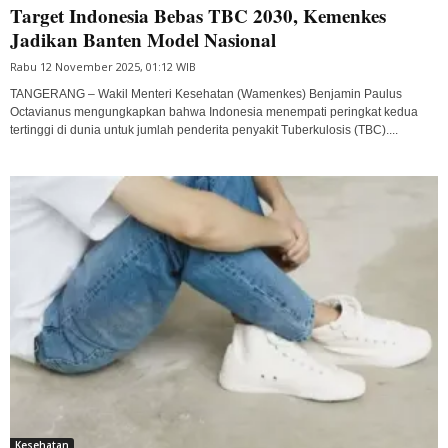
Target Indonesia Bebas TBC 2030, Kemenkes
Jadikan Banten Model Nasional
Rabu 12 November 2025, 01:12 WIB
TANGERANG – Wakil Menteri Kesehatan (Wamenkes) Benjamin Paulus
Octavianus mengungkapkan bahwa Indonesia menempati peringkat kedua
tertinggi di dunia untuk jumlah penderita penyakit Tuberkulosis (TBC)....
Kesehatan