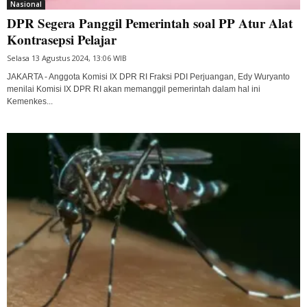
Nasional
DPR Segera Panggil Pemerintah soal PP Atur Alat
Kontrasepsi Pelajar
Selasa 13 Agustus 2024, 13:06 WIB
JAKARTA - Anggota Komisi IX DPR RI Fraksi PDI Perjuangan, Edy Wuryanto
menilai Komisi IX DPR RI akan memanggil pemerintah dalam hal ini
Kemenkes...