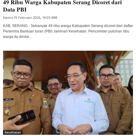
49 Ribu Warga Kabupaten Serang Dicoret dari
Data PBI
Kamis 19 Februari 2026, 19:05 WIB
KAB. SERANG - Sebanyak 49 ribu warga Kabupaten Serang dicoret dari daftar
Penerima Bantuan Iuran (PBI) Jaminan Kesehatan. Pencoretan puluhan ribu
warga itu dinilai...
Kesehatan