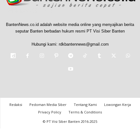
BantenNews.co.id adalah website media online yang menyajikan berita
seputar Banten berbadan hukum resmi PT Visi Siber Banten
Hubungi kami:
rdkbantennews@gmail.com
Redaksi
Pedoman Media Siber
Tentang Kami
Lowongan Kerja
Privacy Policy
Terms & Conditions
© PT Visi Siber Banten 2016-2025