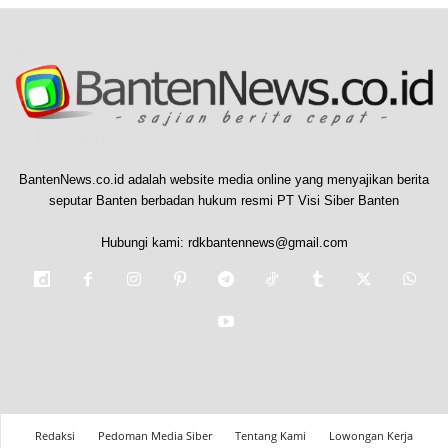
BantenNews.co.id adalah website media online yang menyajikan berita
seputar Banten berbadan hukum resmi PT Visi Siber Banten
Hubungi kami:
rdkbantennews@gmail.com
Redaksi
Pedoman Media Siber
Tentang Kami
Lowongan Kerja