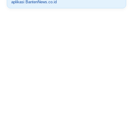
aplikasi BantenNews.co.id