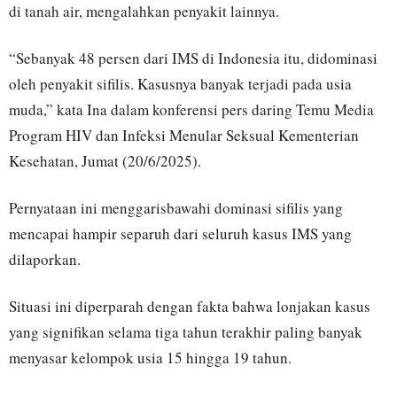
di tanah air, mengalahkan penyakit lainnya.
“Sebanyak 48 persen dari IMS di Indonesia itu, didominasi
oleh penyakit sifilis. Kasusnya banyak terjadi pada usia
muda,” kata Ina dalam konferensi pers daring Temu Media
Program HIV dan Infeksi Menular Seksual Kementerian
Kesehatan, Jumat (20/6/2025).
Pernyataan ini menggarisbawahi dominasi sifilis yang
mencapai hampir separuh dari seluruh kasus IMS yang
dilaporkan.
Situasi ini diperparah dengan fakta bahwa lonjakan kasus
yang signifikan selama tiga tahun terakhir paling banyak
menyasar kelompok usia 15 hingga 19 tahun.