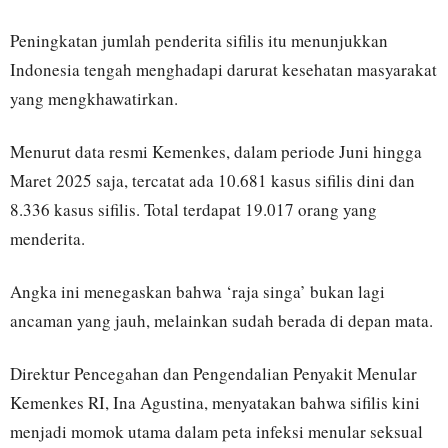
Peningkatan jumlah penderita sifilis itu menunjukkan
Indonesia tengah menghadapi darurat kesehatan masyarakat
yang mengkhawatirkan.
Menurut data resmi Kemenkes, dalam periode Juni hingga
Maret 2025 saja, tercatat ada 10.681 kasus sifilis dini dan
8.336 kasus sifilis. Total terdapat 19.017 orang yang
menderita.
Angka ini menegaskan bahwa ‘raja singa’ bukan lagi
ancaman yang jauh, melainkan sudah berada di depan mata.
Direktur Pencegahan dan Pengendalian Penyakit Menular
Kemenkes RI, Ina Agustina, menyatakan bahwa sifilis kini
menjadi momok utama dalam peta infeksi menular seksual