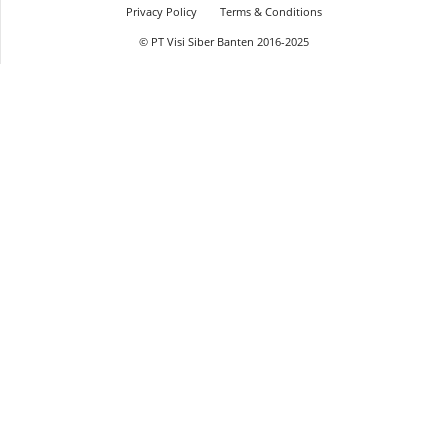
Privacy Policy
Terms & Conditions
© PT Visi Siber Banten 2016-2025