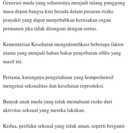
Generasi muda yang seharusnya menjadi tulang punggung
masa depan bangsa kini berada dalam pusaran risiko
penyakit yang dapat menyebabkan kerusakan organ
permanen jika tidak ditangani dengan serius.
Kementerian Kesehatan mengidentifikasi beberapa faktor
utama yang menjadi bahan bakar penyebaran sifilis yang
masif ini.
Pertama, kurangnya pengetahuan yang komprehensif
mengenai seksualitas dan kesehatan reproduksi.
Banyak anak muda yang tidak memahami risiko dari
aktivitas seksual yang mereka lakukan.
Kedua, perilaku seksual yang tidak aman, seperti berganti-