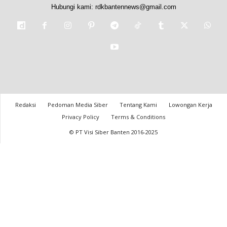
Hubungi kami:
rdkbantennews@gmail.com
Redaksi
Pedoman Media Siber
Tentang Kami
Lowongan Kerja
Privacy Policy
Terms & Conditions
© PT Visi Siber Banten 2016-2025