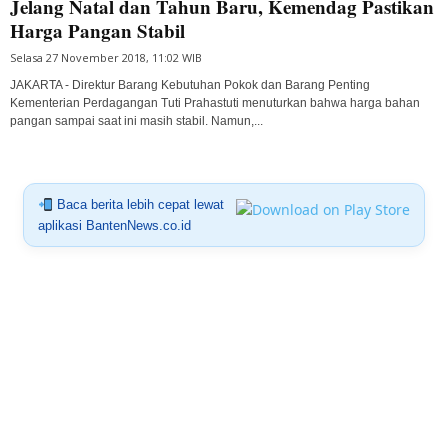
Jelang Natal dan Tahun Baru, Kemendag Pastikan
Harga Pangan Stabil
Selasa 27 November 2018, 11:02 WIB
JAKARTA - Direktur Barang Kebutuhan Pokok dan Barang Penting
Kementerian Perdagangan Tuti Prahastuti menuturkan bahwa harga bahan
pangan sampai saat ini masih stabil. Namun,...
Baca berita lebih cepat lewat
aplikasi BantenNews.co.id