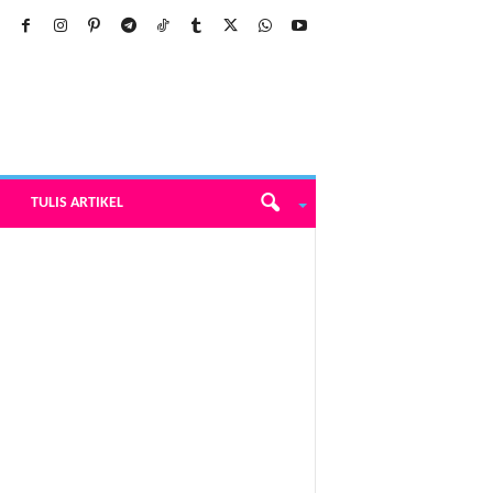
TULIS ARTIKEL