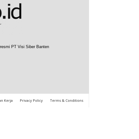
resmi PT Visi Siber Banten
n Kerja
Privacy Policy
Terms & Conditions