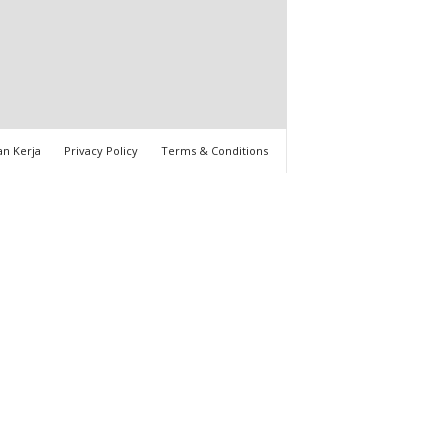
n Kerja
Privacy Policy
Terms & Conditions