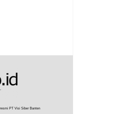
resmi PT Visi Siber Banten