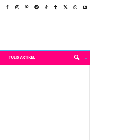
TULIS ARTIKEL