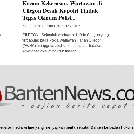
Kecam Kekerasan, Wartawan di
Cilegon Desak Kapolri Tindak
Tegas Oknum Polisi...
Kamis 26 September 2019, 12:24 WIB
s
CILEGON - Sejumlah wartawan di Kota Cilegon yang
g
tergabung pada Pokja Wartawan Harian Cilegon
(PWHC) menggelar aksi solidaritas atas tindakan
kekerasan oknum polisi terhadap...
ebsite media online yang menyajikan berita seputar Banten berbadan hukum 