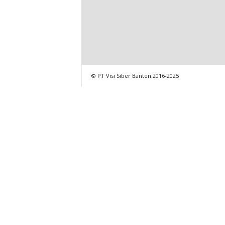
© PT Visi Siber Banten 2016-2025