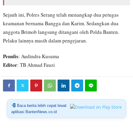
Sejauh ini, Polres Serang telah menangkap dua petugas
keamanan bernama Bangga dan Karim. Sedangkan dua
anggota Brimob langsung ditangani oleh Polda Banten.
Pelaku lainnya masih dalam pengejaran.
Penulis
: Audindra Kusuma
Editor
: TB Ahmad Fauzi
Baca berita lebih cepat lewat
aplikasi BantenNews.co.id