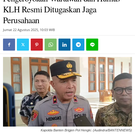
KLH Resmi Ditugaskan Jaga
Perusahaan
Jumat 22 Agustus 2025, 10:03 WIB
Kapolda Banten Brigjen Pol Hengki. (Audindra/BANTENNEWS)