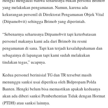
Hengki mengakui bahwa seharusnya bukan personil Brimob
yang melakukan pengamanan. Namun, karena ada
kekurangan personil di Direktorat Pengamanan Objek Vital
(Ditpamobvit) sehingga Brimob yang diperintah.
“Sebenarnya seharusnya Ditpamobvit tapi keterbatasan
personel makanya kami ada dari Brimob itu resmi
pengamanan di sana. Tapi kan terjadi kesalahpahaman dan
sebagainya di lapangan tapi kami sudah melakukan
tindakan tegas,” ucapnya.
Kedua personel berinisial TG dan TR tersebut masih
menunggu sanksi usai diperiksa oleh Bidpropam Polda
Banten. Hengki belum bisa memastikan apakah keduanya
akan ada diberi sanksi Pemberhentian Tidak dengan Hormat
(PTDH) atau sanksi lainnya.