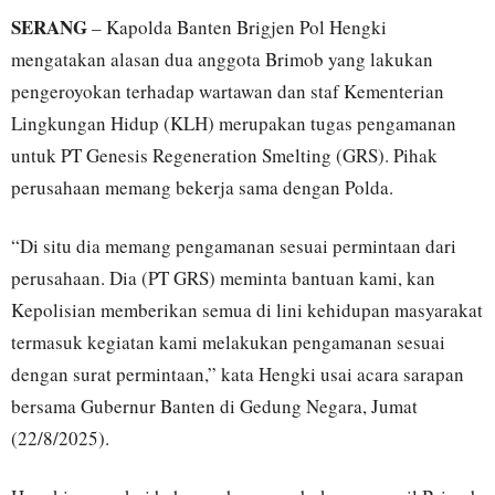
SERANG
– Kapolda Banten Brigjen Pol Hengki
mengatakan alasan dua anggota Brimob yang lakukan
pengeroyokan terhadap wartawan dan staf Kementerian
Lingkungan Hidup (KLH) merupakan tugas pengamanan
untuk PT Genesis Regeneration Smelting (GRS). Pihak
perusahaan memang bekerja sama dengan Polda.
“Di situ dia memang pengamanan sesuai permintaan dari
perusahaan. Dia (PT GRS) meminta bantuan kami, kan
Kepolisian memberikan semua di lini kehidupan masyarakat
termasuk kegiatan kami melakukan pengamanan sesuai
dengan surat permintaan,” kata Hengki usai acara sarapan
bersama Gubernur Banten di Gedung Negara, Jumat
(22/8/2025).