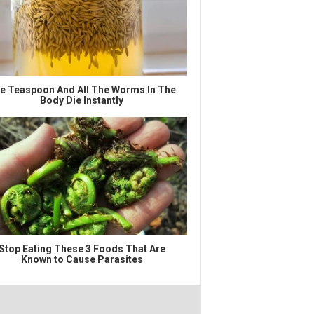
e Teaspoon And All The Worms In The
Body Die Instantly
Stop Eating These 3 Foods That Are
Known to Cause Parasites