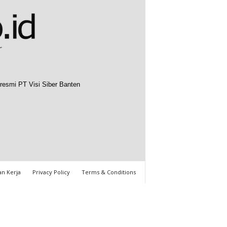
resmi PT Visi Siber Banten
n Kerja
Privacy Policy
Terms & Conditions