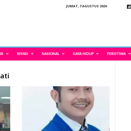
JUMAT, 7 AGUSTUS 2026
IK
BISNIS
NASIONAL
GAYA HIDUP
PERISTIWA
ati