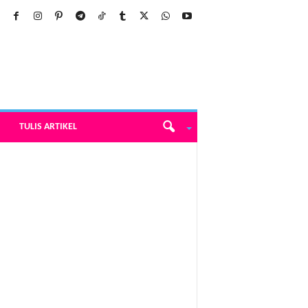
TULIS ARTIKEL