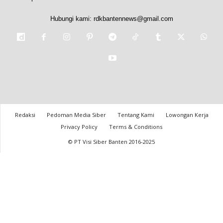
Hubungi kami:
rdkbantennews@gmail.com
Redaksi
Pedoman Media Siber
Tentang Kami
Lowongan Kerja
Privacy Policy
Terms & Conditions
© PT Visi Siber Banten 2016-2025