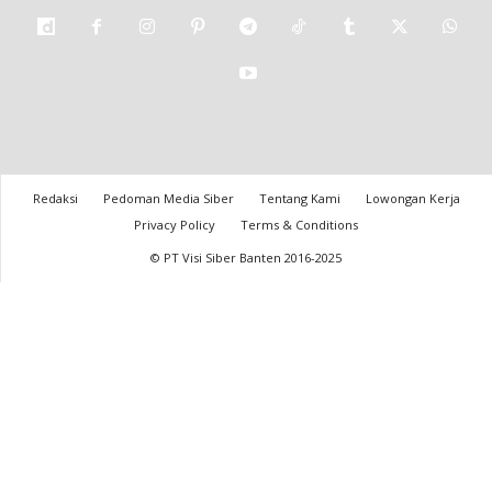
Redaksi
Pedoman Media Siber
Tentang Kami
Lowongan Kerja
Privacy Policy
Terms & Conditions
© PT Visi Siber Banten 2016-2025