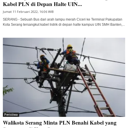
Kabel PLN di Depan Halte UIN...
Jumat 11 Februari 2022, 16:06 WIB
SERANG - Sebuah Bus dari arah lampu merah Ciceri ke Terminal Pakupatan
Kota Serang tersangkut kabel listrik di depan halte kampus UIN SMH Banten,...
Peristiwa
Walikota Serang Minta PLN Benahi Kabel yang