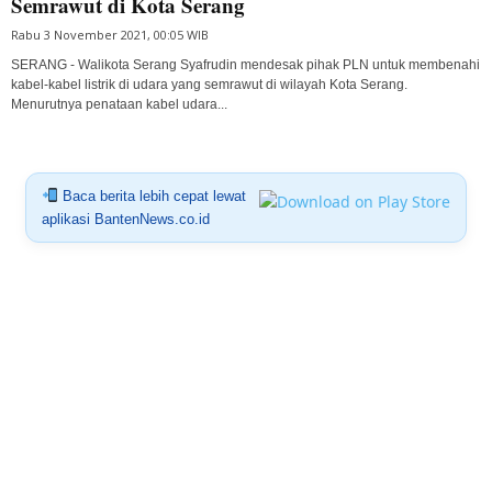
Semrawut di Kota Serang
Rabu 3 November 2021, 00:05 WIB
SERANG - Walikota Serang Syafrudin mendesak pihak PLN untuk membenahi
kabel-kabel listrik di udara yang semrawut di wilayah Kota Serang.
Menurutnya penataan kabel udara...
Baca berita lebih cepat lewat
aplikasi BantenNews.co.id