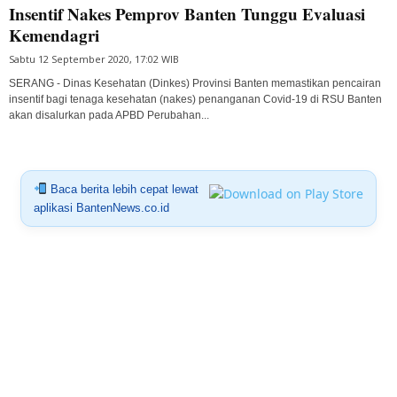
Insentif Nakes Pemprov Banten Tunggu Evaluasi
Kemendagri
Sabtu 12 September 2020, 17:02 WIB
SERANG - Dinas Kesehatan (Dinkes) Provinsi Banten memastikan pencairan
insentif bagi tenaga kesehatan (nakes) penanganan Covid-19 di RSU Banten
akan disalurkan pada APBD Perubahan...
Baca berita lebih cepat lewat
aplikasi BantenNews.co.id