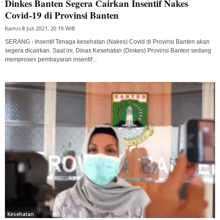
Dinkes Banten Segera Cairkan Insentif Nakes
Covid-19 di Provinsi Banten
Kamis 8 Juli 2021, 20:19 WIB
SERANG - Insentif Tenaga kesehatan (Nakes) Covid di Provinsi Banten akan
segera dicairkan. Saat ini, Dinas Kesehatan (Dinkes) Provinsi Banten sedang
memproses pembayaran insentif...
Kesehatan