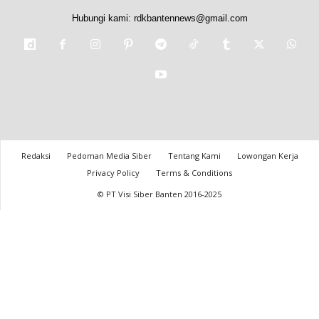
Hubungi kami:
rdkbantennews@gmail.com
Redaksi
Pedoman Media Siber
Tentang Kami
Lowongan Kerja
Privacy Policy
Terms & Conditions
© PT Visi Siber Banten 2016-2025