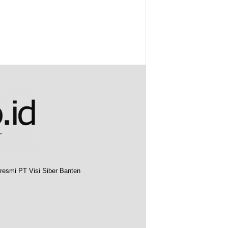
resmi PT Visi Siber Banten