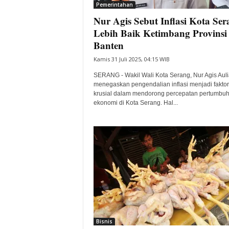
Pemerintahan
Nur Agis Sebut Inflasi Kota Ser
Lebih Baik Ketimbang Provinsi
Banten
Kamis 31 Juli 2025, 04:15 WIB
SERANG - Wakil Wali Kota Serang, Nur Agis Auli
menegaskan pengendalian inflasi menjadi faktor
krusial dalam mendorong percepatan pertumbu
ekonomi di Kota Serang. Hal...
Bisnis