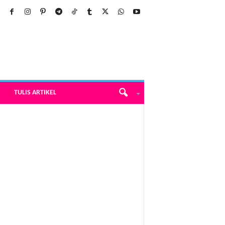
TULIS ARTIKEL