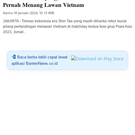
Pernah Menang Lawan Vietnam
Kamis 18 Januari 2024, 10:13 WIB
JAKARTA - Timnas Indonesia era Shin Tae-yong masih dihantui rekor buruk
jelang pertandingan melawan Vietnam di matchday kedua fase grup Piala Asia
2023, Jumat...
Baca berita lebih cepat lewat
aplikasi BantenNews.co.id