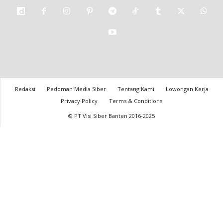
Redaksi
Pedoman Media Siber
Tentang Kami
Lowongan Kerja
Privacy Policy
Terms & Conditions
© PT Visi Siber Banten 2016-2025