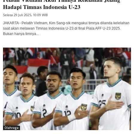
Hadapi Timnas Indonesia U-23
Selasa 29 Juli 2025, 10:09 WIB
JAKARTA - Pelatih Vietnam, Kim Sang-sik mengakui timnya dilanda kelelahan
saat akan melawan Timnas Indonesia U-23 di final Piala AFF U-23 2025.
Bukan hanya timnya...
Olahraga