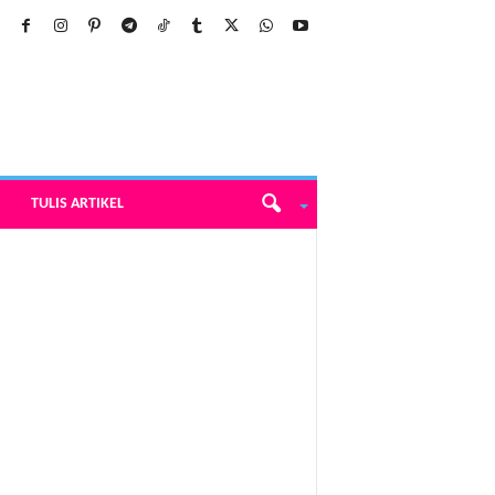
TULIS ARTIKEL