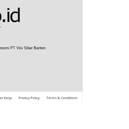
resmi PT Visi Siber Banten
n Kerja
Privacy Policy
Terms & Conditions