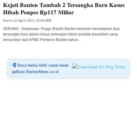
Kejati Banten Tambah 2 Tersangka Baru Kasus
Hibah Ponpes Rp117 Miliar
Kamis 22 April 2021, 22:06 WIB
SERANG - Kejaksaan Tinggi (Kejati) Banten kembali menetapkan dua
tersangka baru dalam kasus potongan hibah pondok pesantren yang
bersumber dari APBD Pemprov Banten tahun...
Baca berita lebih cepat lewat
aplikasi BantenNews.co.id