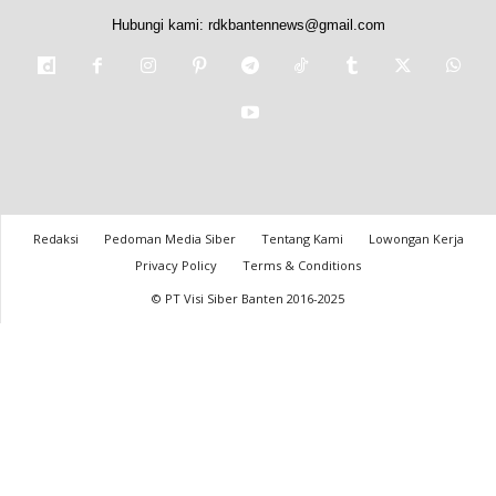
Hubungi kami:
rdkbantennews@gmail.com
Redaksi
Pedoman Media Siber
Tentang Kami
Lowongan Kerja
Privacy Policy
Terms & Conditions
© PT Visi Siber Banten 2016-2025