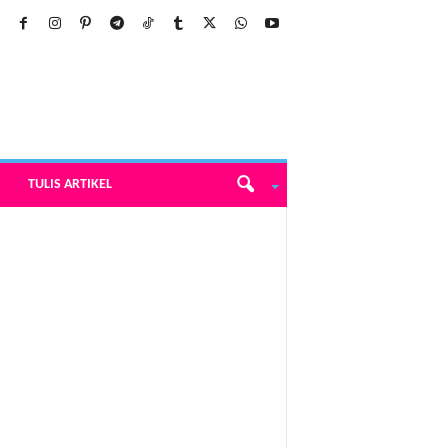
TULIS ARTIKEL