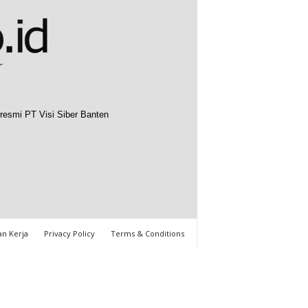
resmi PT Visi Siber Banten
n Kerja
Privacy Policy
Terms & Conditions