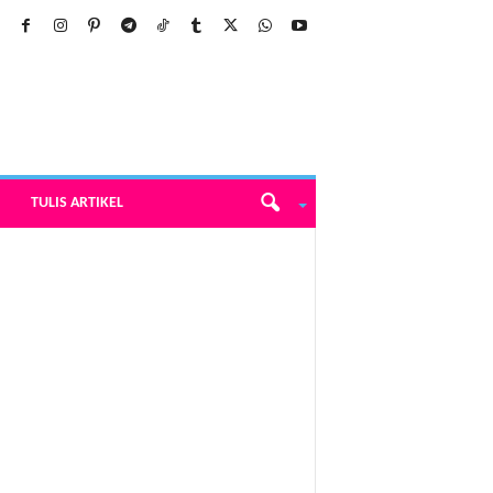
TULIS ARTIKEL