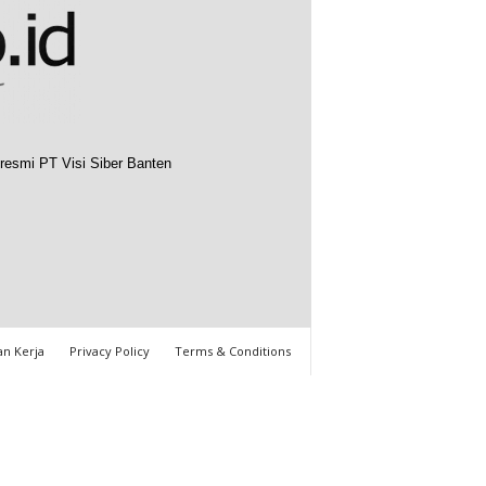
resmi PT Visi Siber Banten
n Kerja
Privacy Policy
Terms & Conditions