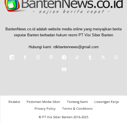
BantenNews.co.id adalah website media online yang menyajikan berita
seputar Banten berbadan hukum resmi PT Visi Siber Banten
Hubungi kami:
rdkbantennews@gmail.com
Redaksi
Pedoman Media Siber
Tentang Kami
Lowongan Kerja
Privacy Policy
Terms & Conditions
© PT Visi Siber Banten 2016-2025