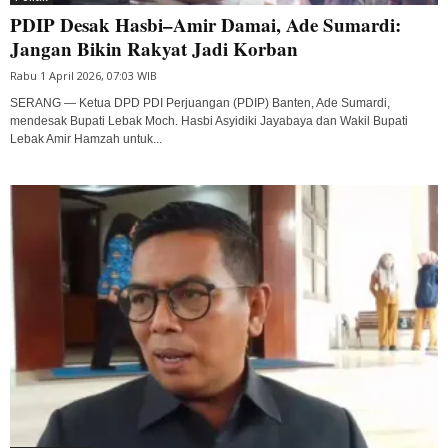
PDIP Desak Hasbi–Amir Damai, Ade Sumardi:
Jangan Bikin Rakyat Jadi Korban
Rabu 1 April 2026, 07:03 WIB
SERANG — Ketua DPD PDI Perjuangan (PDIP) Banten, Ade Sumardi,
mendesak Bupati Lebak Moch. Hasbi Asyidiki Jayabaya dan Wakil Bupati
Lebak Amir Hamzah untuk...