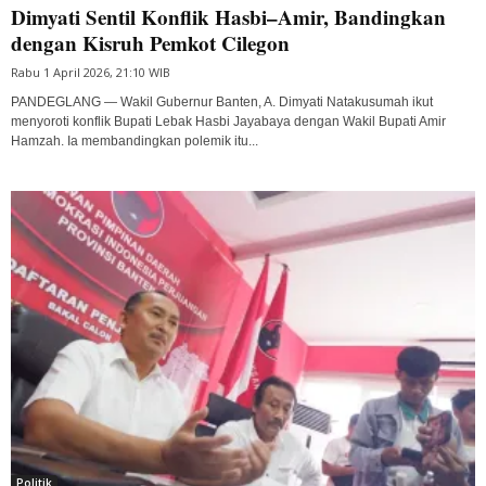
Dimyati Sentil Konflik Hasbi–Amir, Bandingkan
dengan Kisruh Pemkot Cilegon
Rabu 1 April 2026, 21:10 WIB
PANDEGLANG — Wakil Gubernur Banten, A. Dimyati Natakusumah ikut
menyoroti konflik Bupati Lebak Hasbi Jayabaya dengan Wakil Bupati Amir
Hamzah. Ia membandingkan polemik itu...
Politik