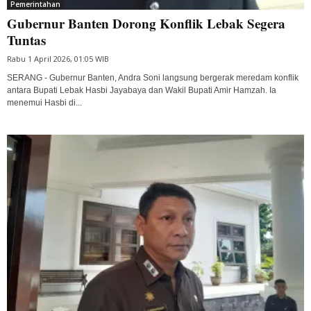
Pemerintahan
Gubernur Banten Dorong Konflik Lebak Segera
Tuntas
Rabu 1 April 2026, 01:05 WIB
SERANG - Gubernur Banten, Andra Soni langsung bergerak meredam konflik
antara Bupati Lebak Hasbi Jayabaya dan Wakil Bupati Amir Hamzah. Ia
menemui Hasbi di...