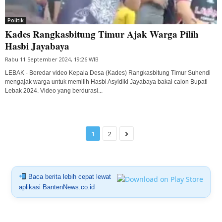
Politik
Kades Rangkasbitung Timur Ajak Warga Pilih
Hasbi Jayabaya
Rabu 11 September 2024, 19:26 WIB
LEBAK - Beredar video Kepala Desa (Kades) Rangkasbitung Timur Suhendi
mengajak warga untuk memilih Hasbi Asyidiki Jayabaya bakal calon Bupati
Lebak 2024. Video yang berdurasi...
1
2
Baca berita lebih cepat lewat
aplikasi BantenNews.co.id