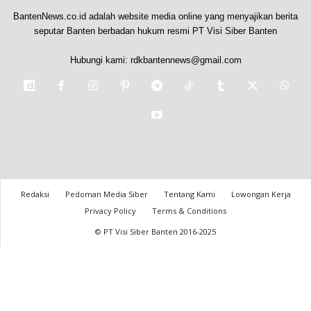
BantenNews.co.id adalah website media online yang menyajikan berita
seputar Banten berbadan hukum resmi PT Visi Siber Banten
Hubungi kami:
rdkbantennews@gmail.com
Redaksi
Pedoman Media Siber
Tentang Kami
Lowongan Kerja
Privacy Policy
Terms & Conditions
© PT Visi Siber Banten 2016-2025