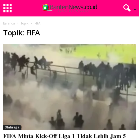
Beranda
Topik
FIFA
Topik: FIFA
Olahraga
FIFA Minta Kick-Off Liga 1 Tidak Lebih Jam 5