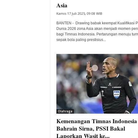
Asia
Kamis 17 Juli 2025, 09:08 WIB
BANTEN - Drawing babak keempat Kualifikasi P
Dunia 2026 zona Asia akan menjadi momen pen
bagi Timnas Indonesia. Pertarungan menuju tu
sepak bola paling prestisius...
Olahraga
Kemenangan Timnas Indonesia 
Bahrain Sirna, PSSI Bakal
Laporkan Wasit ke...