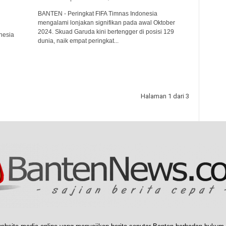
BANTEN - Peringkat FIFA Timnas Indonesia
mengalami lonjakan signifikan pada awal Oktober
2024. Skuad Garuda kini bertengger di posisi 129
nesia
dunia, naik empat peringkat...
Halaman 1 dari 3