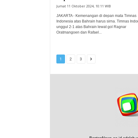
Jumat 11 Oktober 2024, 10:11 WIB
JAKARTA - Kemenangan di depan mata Timnas
Indonesia atas Bahrain harus sirna. Timnas Indo
unggul 2-1 atas Bahrain lewat gol Ragnar
Oratmangoen dan Rafael...
1
2
3