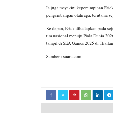
Ia juga meyakini kepemimpinan Eric
pengembangan olahraga, terutama sep
Ke depan, Erick dihadapkan pada sej
tim nasional menuju Piala Dunia 202
tampil di SEA Games 2025 di Thailan
Sumber : suara.com