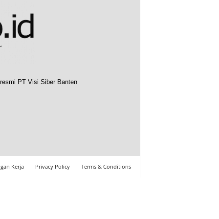
resmi PT Visi Siber Banten
gan Kerja
Privacy Policy
Terms & Conditions