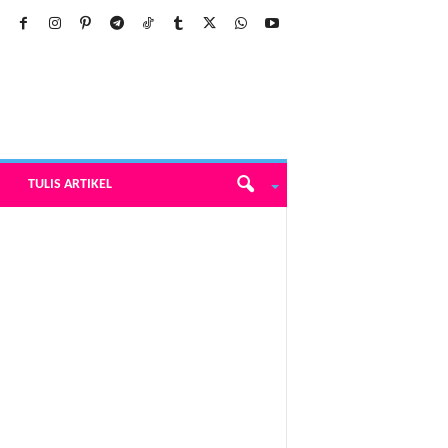
TULIS ARTIKEL