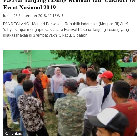
Event Nasional 2019
Jumat 28 September 2018, 19:15 WIB
PANDEGLANG - Menteri Pariwisata Republik Indonesia (Menpar-RI) Arief
Yahya sangat mengapresiasi acara Festival Pesona Tanjung Lesung yang
dilakasanakan di 3 tempat yakni Cikadu, Cipanon...
Komunitas