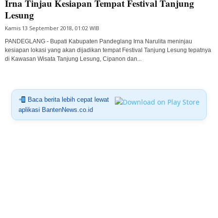
Irna Tinjau Kesiapan Tempat Festival Tanjung
Lesung
Kamis 13 September 2018, 01:02 WIB
PANDEGLANG - Bupati Kabupaten Pandeglang Irna Narulita meninjau
kesiapan lokasi yang akan dijadikan tempat Festival Tanjung Lesung tepatnya
di Kawasan Wisata Tanjung Lesung, Cipanon dan...
Baca berita lebih cepat lewat
aplikasi BantenNews.co.id