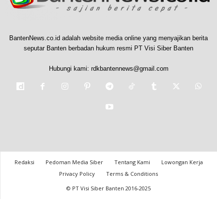
BantenNews.co.id adalah website media online yang menyajikan berita
seputar Banten berbadan hukum resmi PT Visi Siber Banten
Hubungi kami:
rdkbantennews@gmail.com
Redaksi
Pedoman Media Siber
Tentang Kami
Lowongan Kerja
Privacy Policy
Terms & Conditions
© PT Visi Siber Banten 2016-2025