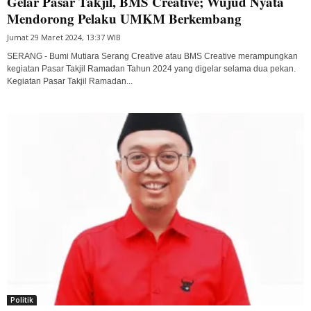
Gelar Pasar Takjil, BMS Creative; Wujud Nyata
Mendorong Pelaku UMKM Berkembang
Jumat 29 Maret 2024, 13:37 WIB
SERANG - Bumi Mutiara Serang Creative atau BMS Creative merampungkan
kegiatan Pasar Takjil Ramadan Tahun 2024 yang digelar selama dua pekan.
Kegiatan Pasar Takjil Ramadan...
Politik