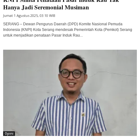
Hanya Jadi Seremonial Musiman
Jumat 1 Agustus 2025, 03:10 WIB
SERANG – Dewan Pengurus Daerah (DPD) Komite Nasional Pemuda
Indonesia (KNPI) Kota Serang mendesak Pemerintah Kota (Pemkot) Serang
untuk menjadikan penataan Pasar Induk Rau...
Opini