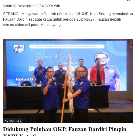
Senin 30 Desember 2024, 07:09 WIB
SERANG - Musyawarah Daerah (Musda) ke VI KNPI Kota Serang memutuskan
Fauzan Dardiri sebagai ketua untuk periode 2024-2027. Fauzan terpilih
secara aklamasi pada Musda yang...
Komunitas
Didukung Puluhan OKP, Fauzan Dardiri Pimpin