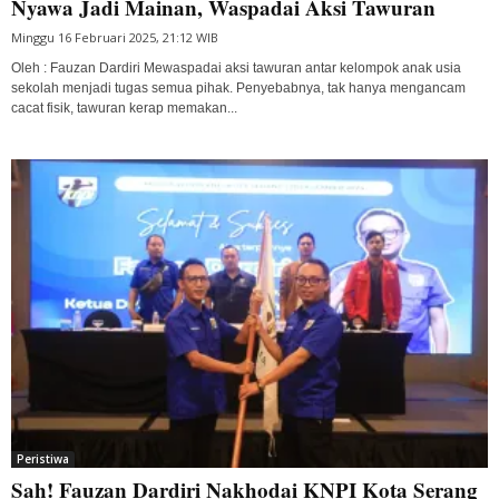
Nyawa Jadi Mainan, Waspadai Aksi Tawuran
Minggu 16 Februari 2025, 21:12 WIB
Oleh : Fauzan Dardiri Mewaspadai aksi tawuran antar kelompok anak usia
sekolah menjadi tugas semua pihak. Penyebabnya, tak hanya mengancam
cacat fisik, tawuran kerap memakan...
Peristiwa
Sah! Fauzan Dardiri Nakhodai KNPI Kota Serang