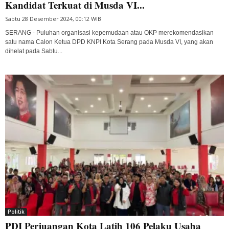
Kandidat Terkuat di Musda VI...
Sabtu 28 Desember 2024, 00:12 WIB
SERANG - Puluhan organisasi kepemudaan atau OKP merekomendasikan
satu nama Calon Ketua DPD KNPI Kota Serang pada Musda VI, yang akan
dihelat pada Sabtu...
Politik
PDI Perjuangan Kota Latih 106 Pelaku Usaha