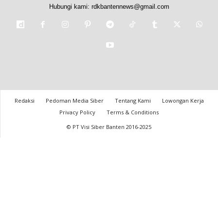
Hubungi kami:
rdkbantennews@gmail.com
Redaksi
Pedoman Media Siber
Tentang Kami
Lowongan Kerja
Privacy Policy
Terms & Conditions
© PT Visi Siber Banten 2016-2025