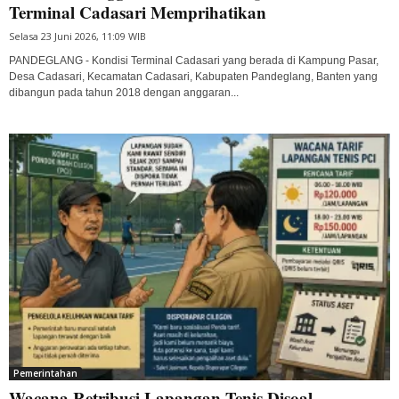
Terminal Cadasari Memprihatikan
Selasa 23 Juni 2026, 11:09 WIB
PANDEGLANG - Kondisi Terminal Cadasari yang berada di Kampung Pasar,
Desa Cadasari, Kecamatan Cadasari, Kabupaten Pandeglang, Banten yang
dibangun pada tahun 2018 dengan anggaran...
Pemerintahan
Wacana Retribusi Lapangan Tenis Disoal,