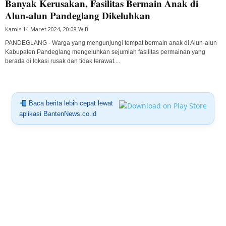
Banyak Kerusakan, Fasilitas Bermain Anak di
Alun-alun Pandeglang Dikeluhkan
Kamis 14 Maret 2024, 20:08 WIB
PANDEGLANG - Warga yang mengunjungi tempat bermain anak di Alun-alun
Kabupaten Pandeglang mengeluhkan sejumlah fasilitas permainan yang
berada di lokasi rusak dan tidak terawat....
Baca berita lebih cepat lewat
aplikasi BantenNews.co.id