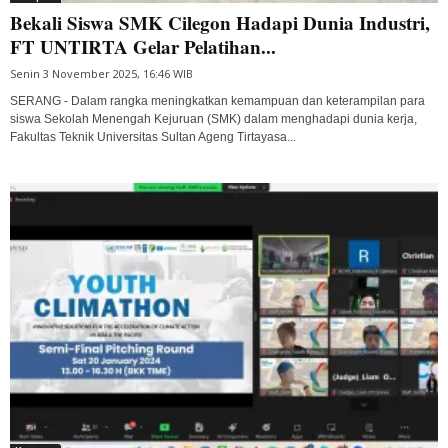
Bekali Siswa SMK Cilegon Hadapi Dunia Industri,
FT UNTIRTA Gelar Pelatihan...
Senin 3 November 2025, 16:46 WIB
SERANG - Dalam rangka meningkatkan kemampuan dan keterampilan para
siswa Sekolah Menengah Kejuruan (SMK) dalam menghadapi dunia kerja,
Fakultas Teknik Universitas Sultan Ageng Tirtayasa...