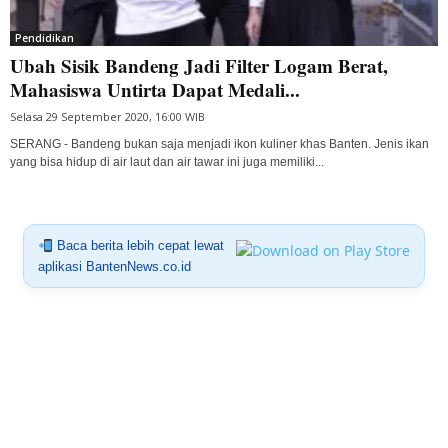
Pendidikan
Ubah Sisik Bandeng Jadi Filter Logam Berat,
Mahasiswa Untirta Dapat Medali...
Selasa 29 September 2020, 16:00 WIB
SERANG - Bandeng bukan saja menjadi ikon kuliner khas Banten. Jenis ikan
yang bisa hidup di air laut dan air tawar ini juga memiliki...
Baca berita lebih cepat lewat
aplikasi BantenNews.co.id