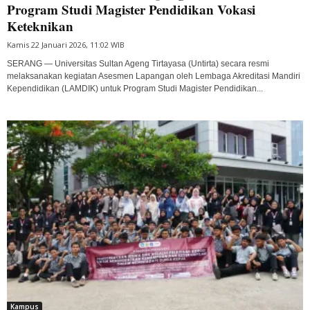
Program Studi Magister Pendidikan Vokasi
Keteknikan
Kamis 22 Januari 2026, 11:02 WIB
SERANG — Universitas Sultan Ageng Tirtayasa (Untirta) secara resmi
melaksanakan kegiatan Asesmen Lapangan oleh Lembaga Akreditasi Mandiri
Kependidikan (LAMDIK) untuk Program Studi Magister Pendidikan...
Kampus