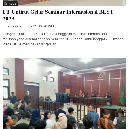
Kampus
FT Untirta Gelar Seminar Internasional BEST
2023
Jumat 27 Oktober 2023, 06:40 WIB
Cilegon – Fakultas Teknik Untirta menggelar Seminar Internasional dua
tahunan yang dikenal dengan Seminar BEST pada Rabu tanggal 25 Oktober
2023. BEST merupakan singkatan...