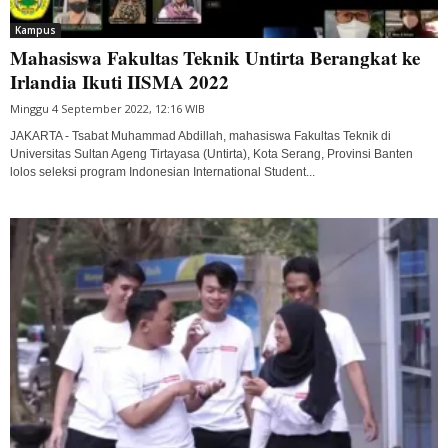
Kampus
Mahasiswa Fakultas Teknik Untirta Berangkat ke
Irlandia Ikuti IISMA 2022
Minggu 4 September 2022, 12:16 WIB
JAKARTA - Tsabat Muhammad Abdillah, mahasiswa Fakultas Teknik di
Universitas Sultan Ageng Tirtayasa (Untirta), Kota Serang, Provinsi Banten
lolos seleksi program Indonesian International Student...