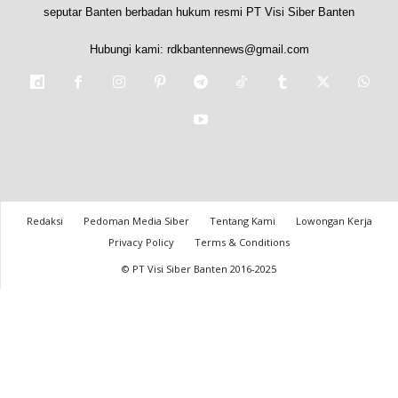
seputar Banten berbadan hukum resmi PT Visi Siber Banten
Hubungi kami:
rdkbantennews@gmail.com
Redaksi
Pedoman Media Siber
Tentang Kami
Lowongan Kerja
Privacy Policy
Terms & Conditions
© PT Visi Siber Banten 2016-2025