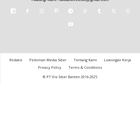
Redaksi
Pedoman Media Siber
Tentang Kami
Lowongan Kerja
Privacy Policy
Terms & Conditions
© PT Visi Siber Banten 2016-2025