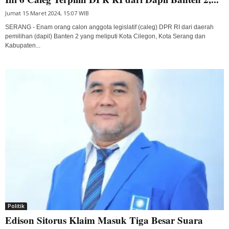
Jumat 15 Maret 2024, 15:07 WIB
SERANG - Enam orang calon anggota legislatif (caleg) DPR RI dari daerah
pemilihan (dapil) Banten 2 yang meliputi Kota Cilegon, Kota Serang dan
Kabupaten...
Politik
Edison Sitorus Klaim Masuk Tiga Besar Suara