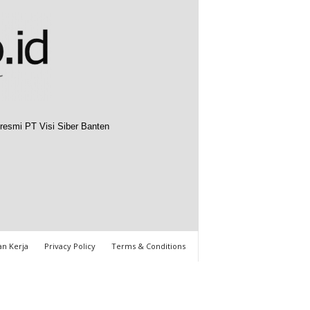
resmi PT Visi Siber Banten
n Kerja
Privacy Policy
Terms & Conditions