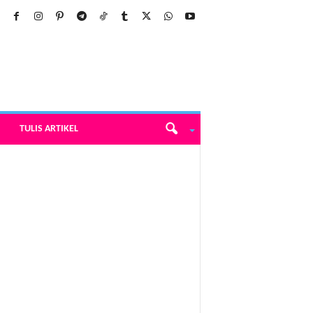
TULIS ARTIKEL