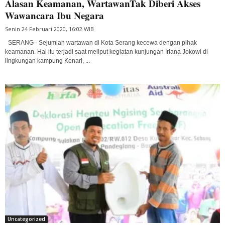
Alasan Keamanan, WartawanTak Diberi Akses
Wawancara Ibu Negara
Senin 24 Februari 2020, 16:02 WIB
SERANG - Sejumlah wartawan di Kota Serang kecewa dengan pihak
keamanan. Hal itu terjadi saat meliput kegiatan kunjungan Iriana Jokowi di
lingkungan kampung Kenari, ...
Uncategorized