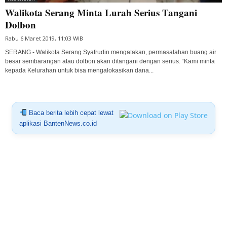
Walikota Serang Minta Lurah Serius Tangani
Dolbon
Rabu 6 Maret 2019, 11:03 WIB
SERANG - Walikota Serang Syafrudin mengatakan, permasalahan buang air
besar sembarangan atau dolbon akan ditangani dengan serius. “Kami minta
kepada Kelurahan untuk bisa mengalokasikan dana...
Baca berita lebih cepat lewat
aplikasi BantenNews.co.id