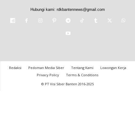
Hubungi kami:
rdkbantennews@gmail.com
Redaksi
Pedoman Media Siber
Tentang Kami
Lowongan Kerja
Privacy Policy
Terms & Conditions
© PT Visi Siber Banten 2016-2025