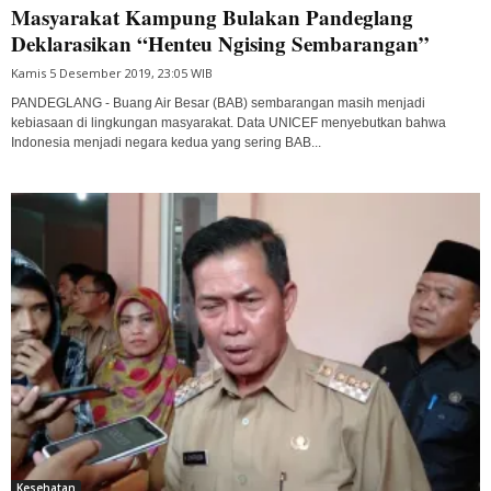
Masyarakat Kampung Bulakan Pandeglang
Deklarasikan “Henteu Ngising Sembarangan”
Kamis 5 Desember 2019, 23:05 WIB
PANDEGLANG - Buang Air Besar (BAB) sembarangan masih menjadi
kebiasaan di lingkungan masyarakat. Data UNICEF menyebutkan bahwa
Indonesia menjadi negara kedua yang sering BAB...
Kesehatan