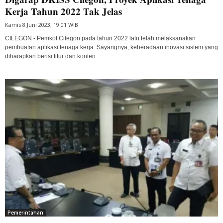
Kerja Tahun 2022 Tak Jelas
Kamis 8 Juni 2023, 19:01 WIB
CILEGON - Pemkot Cilegon pada tahun 2022 lalu telah melaksanakan
pembuatan aplikasi tenaga kerja. Sayangnya, keberadaan inovasi sistem yang
diharapkan berisi fitur dan konten...
Pemerintahan