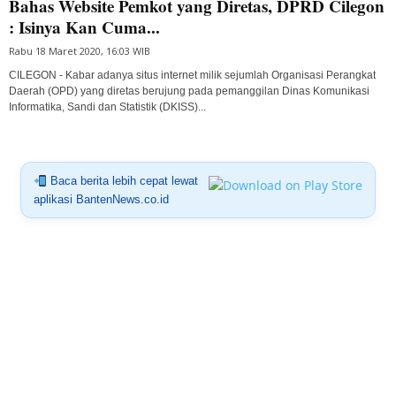
Bahas Website Pemkot yang Diretas, DPRD Cilegon
: Isinya Kan Cuma...
Rabu 18 Maret 2020, 16:03 WIB
CILEGON - Kabar adanya situs internet milik sejumlah Organisasi Perangkat
Daerah (OPD) yang diretas berujung pada pemanggilan Dinas Komunikasi
Informatika, Sandi dan Statistik (DKISS)...
Baca berita lebih cepat lewat
aplikasi BantenNews.co.id