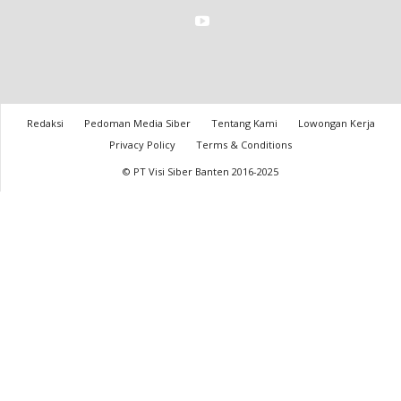
Redaksi
Pedoman Media Siber
Tentang Kami
Lowongan Kerja
Privacy Policy
Terms & Conditions
© PT Visi Siber Banten 2016-2025