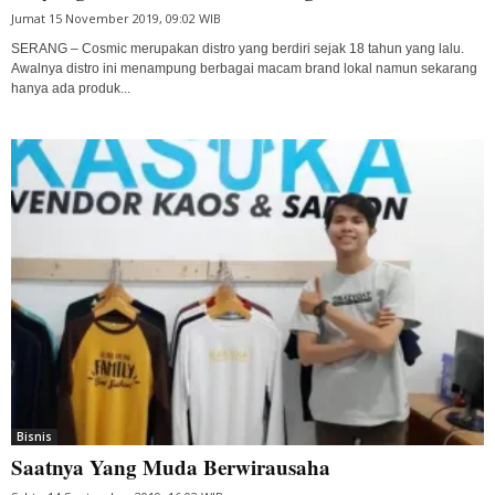
Jumat 15 November 2019, 09:02 WIB
SERANG – Cosmic merupakan distro yang berdiri sejak 18 tahun yang lalu.
Awalnya distro ini menampung berbagai macam brand lokal namun sekarang
hanya ada produk...
Bisnis
Saatnya Yang Muda Berwirausaha