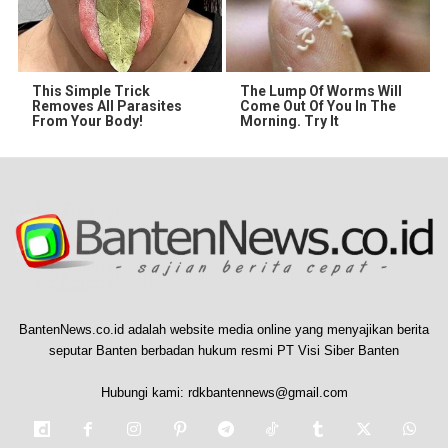
This Simple Trick
The Lump Of Worms Will
Removes All Parasites
Come Out Of You In The
From Your Body!
Morning. Try It
BantenNews.co.id adalah website media online yang menyajikan berita
seputar Banten berbadan hukum resmi PT Visi Siber Banten
Hubungi kami:
rdkbantennews@gmail.com